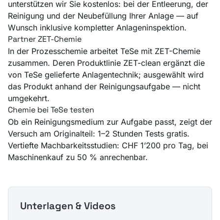
unterstützen wir Sie kostenlos: bei der Entleerung, der
Reinigung und der Neubefüllung Ihrer Anlage — auf
Wunsch inklusive kompletter Anlageninspektion.
Partner ZET-Chemie
In der Prozesschemie arbeitet TeSe mit ZET-Chemie
zusammen. Deren Produktlinie ZET-clean ergänzt die
von TeSe gelieferte Anlagentechnik; ausgewählt wird
das Produkt anhand der Reinigungsaufgabe — nicht
umgekehrt.
Chemie bei TeSe testen
Ob ein Reinigungsmedium zur Aufgabe passt, zeigt der
Versuch am Originalteil: 1–2 Stunden Tests gratis.
Vertiefte Machbarkeitsstudien: CHF 1’200 pro Tag, bei
Maschinenkauf zu 50 % anrechenbar.
Unterlagen & Videos