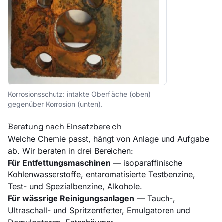
Korrosionsschutz: intakte Oberfläche (oben)
gegenüber Korrosion (unten).
Beratung nach Einsatzbereich
Welche Chemie passt, hängt von Anlage und Aufgabe
ab. Wir beraten in drei Bereichen:
Für Entfettungsmaschinen
— isoparaffinische
Kohlenwasserstoffe, entaromatisierte Testbenzine,
Test- und Spezialbenzine, Alkohole.
Für wässrige Reinigungsanlagen
— Tauch-,
Ultraschall- und Spritzentfetter, Emulgatoren und
Demulgatoren, Entschäumer.