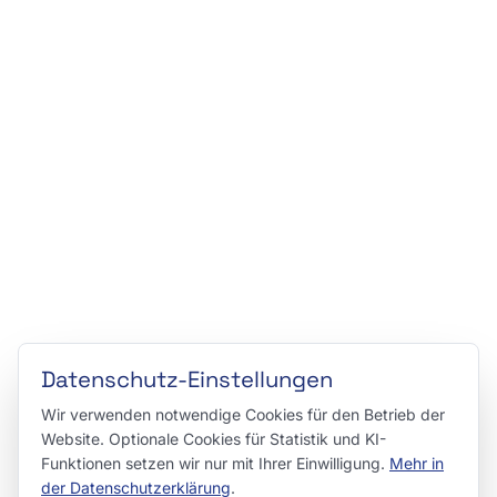
Datenschutz-Einstellungen
Wir verwenden notwendige Cookies für den Betrieb der
Website. Optionale Cookies für Statistik und KI-
Funktionen setzen wir nur mit Ihrer Einwilligung.
Mehr in
der Datenschutzerklärung
.