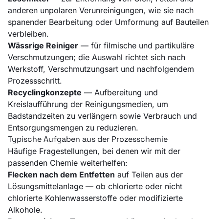
anderen unpolaren Verunreinigungen, wie sie nach
spanender Bearbeitung oder Umformung auf Bauteilen
verbleiben.
Wässrige Reiniger
— für filmische und partikuläre
Verschmutzungen; die Auswahl richtet sich nach
Werkstoff, Verschmutzungsart und nachfolgendem
Prozessschritt.
Recyclingkonzepte
— Aufbereitung und
Kreislaufführung der Reinigungsmedien, um
Badstandzeiten zu verlängern sowie Verbrauch und
Entsorgungsmengen zu reduzieren.
Typische Aufgaben aus der Prozesschemie
Häufige Fragestellungen, bei denen wir mit der
passenden Chemie weiterhelfen:
Flecken nach dem Entfetten
auf Teilen aus der
Lösungsmittelanlage — ob chlorierte oder nicht
chlorierte Kohlenwasserstoffe oder modifizierte
Alkohole.