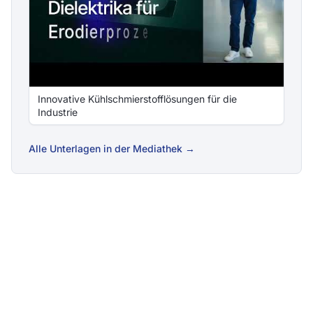
Innovative Kühlschmierstofflösungen für die
Industrie
Alle Unterlagen in der Mediathek →