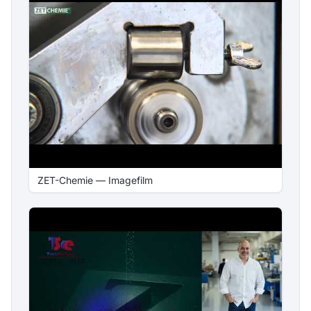
ZET-Chemie — Imagefilm