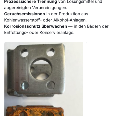
Prozesssichere Trennung
von Lösungsmittel und
abgereinigten Verunreinigungen.
Geruchsemissionen
in der Produktion aus
Kohlenwasserstoff- oder Alkohol-Anlagen.
Korrosionsschutz überwachen
— in den Bädern der
Entfettungs- oder Konservieranlage.