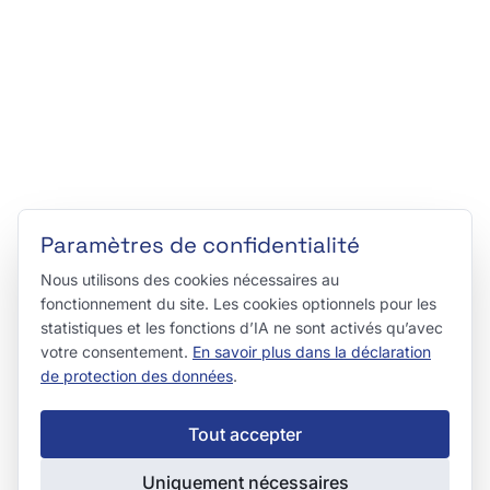
Paramètres de confidentialité
Nous utilisons des cookies nécessaires au
fonctionnement du site. Les cookies optionnels pour les
statistiques et les fonctions d’IA ne sont activés qu’avec
votre consentement.
En savoir plus dans la déclaration
de protection des données
.
Tout accepter
Uniquement nécessaires