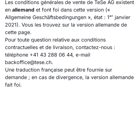
Les conditions générales de vente de TeSe AG existent
en
allemand
et font foi dans cette version («
Allgemeine Geschäftsbedingungen », état : 1ᵉʳ janvier
2021). Vous les trouvez sur la
version allemande de
cette page
.
Pour toute question relative aux conditions
contractuelles et de livraison, contactez-nous :
téléphone +41 43 288 06 44, e-mail
backoffice@tese.ch
.
Une traduction française peut être fournie sur
demande ; en cas de divergence, la version allemande
fait foi.