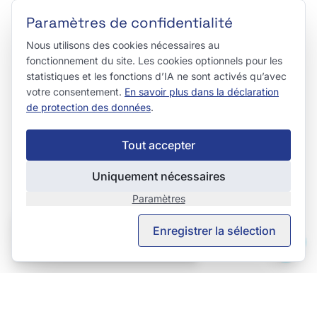
Paramètres de confidentialité
Nous utilisons des cookies nécessaires au
fonctionnement du site. Les cookies optionnels pour les
statistiques et les fonctions d’IA ne sont activés qu’avec
votre consentement.
En savoir plus dans la déclaration
de protection des données
.
Tout accepter
Uniquement nécessaires
Paramètres
This page is also available in English.
Enregistrer la sélection
View in English →