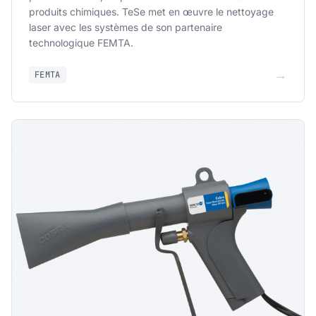
produits chimiques. TeSe met en œuvre le nettoyage
laser avec les systèmes de son partenaire
technologique FEMTA.
→
FEMTA