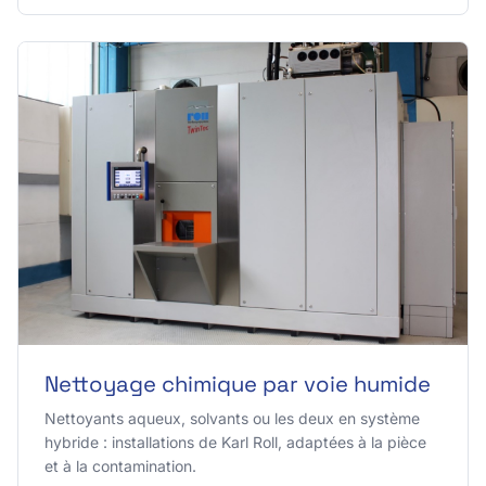
Nettoyage chimique par voie humide
Nettoyants aqueux, solvants ou les deux en système
hybride : installations de Karl Roll, adaptées à la pièce
et à la contamination.