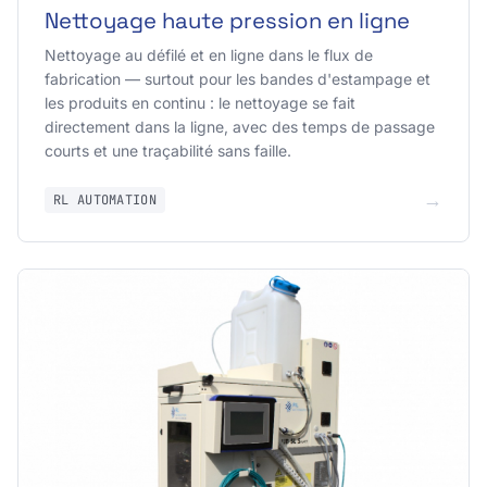
Nettoyage haute pression en ligne
Nettoyage au défilé et en ligne dans le flux de
fabrication — surtout pour les bandes d'estampage et
les produits en continu : le nettoyage se fait
directement dans la ligne, avec des temps de passage
courts et une traçabilité sans faille.
→
RL AUTOMATION