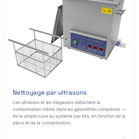
Nettoyage par ultrasons
Les ultrasons et les mégasons détachent la
contamination même dans les géométries complexes —
de la simple cuve au système par lots, en fonction de la
pièce et de la contamination.
→