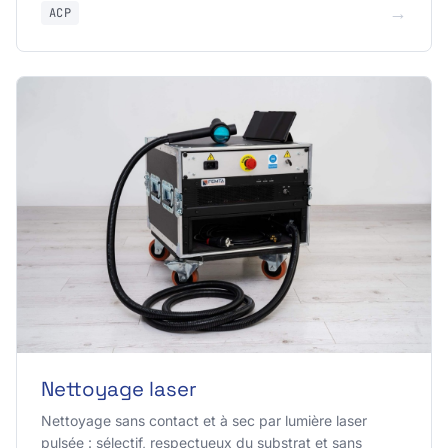
→
ACP
Nettoyage laser
Nettoyage sans contact et à sec par lumière laser
pulsée : sélectif, respectueux du substrat et sans