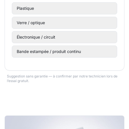
Plastique
Verre / optique
Électronique / circuit
Bande estampée / produit continu
Suggestion sans garantie — à confirmer par notre technicien lors de
l’essai gratuit.