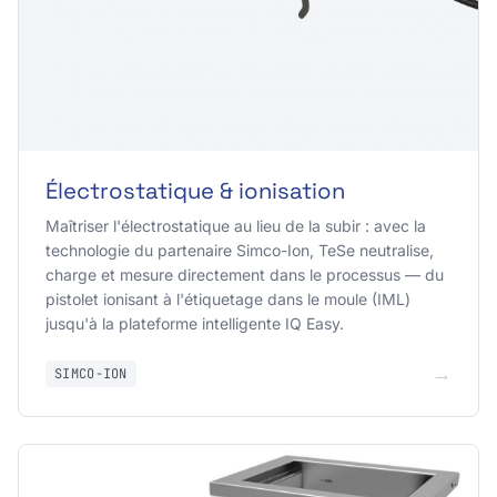
Électrostatique & ionisation
Maîtriser l'électrostatique au lieu de la subir : avec la
technologie du partenaire Simco-Ion, TeSe neutralise,
charge et mesure directement dans le processus — du
pistolet ionisant à l'étiquetage dans le moule (IML)
jusqu'à la plateforme intelligente IQ Easy.
→
SIMCO-ION