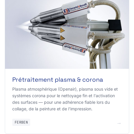
Prétraitement plasma & corona
Plasma atmosphérique (Openair), plasma sous vide et
systèmes corona pour le nettoyage fin et l'activation
des surfaces — pour une adhérence fiable lors du
collage, de la peinture et de l'impression.
→
FERBEN