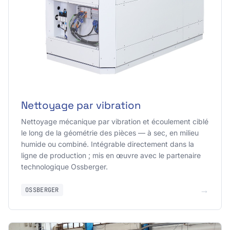
Nettoyage par vibration
Nettoyage mécanique par vibration et écoulement ciblé
le long de la géométrie des pièces — à sec, en milieu
humide ou combiné. Intégrable directement dans la
ligne de production ; mis en œuvre avec le partenaire
technologique Ossberger.
→
OSSBERGER