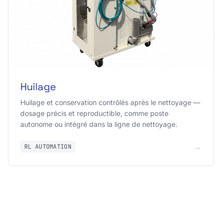
Huilage
Huilage et conservation contrôlés après le nettoyage —
dosage précis et reproductible, comme poste
autonome ou intégré dans la ligne de nettoyage.
→
RL AUTOMATION