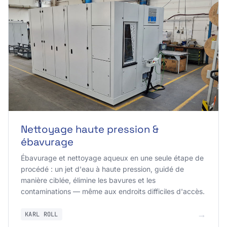
Nettoyage haute pression &
ébavurage
Ébavurage et nettoyage aqueux en une seule étape de
procédé : un jet d'eau à haute pression, guidé de
manière ciblée, élimine les bavures et les
contaminations — même aux endroits difficiles d'accès.
→
KARL ROLL