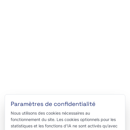
Paramètres de confidentialité
Nous utilisons des cookies nécessaires au
fonctionnement du site. Les cookies optionnels pour les
statistiques et les fonctions d’IA ne sont activés qu’avec