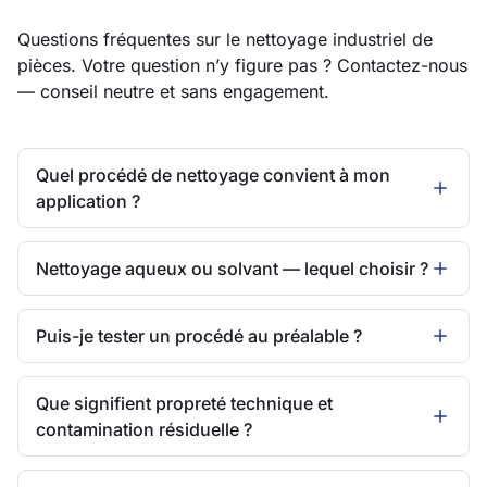
Questions fréquentes sur le nettoyage industriel de
pièces. Votre question n’y figure pas ?
Contactez-nous
— conseil neutre et sans engagement.
Quel procédé de nettoyage convient à mon
application ?
Nettoyage aqueux ou solvant — lequel choisir ?
Puis-je tester un procédé au préalable ?
Que signifient propreté technique et
contamination résiduelle ?