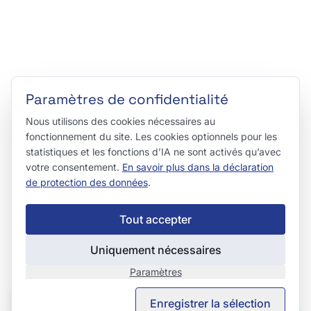
Paramètres de confidentialité
Nous utilisons des cookies nécessaires au
fonctionnement du site. Les cookies optionnels pour les
statistiques et les fonctions d’IA ne sont activés qu’avec
votre consentement.
En savoir plus dans la déclaration
de protection des données
.
Tout accepter
Uniquement nécessaires
Paramètres
This page is also available in English.
Enregistrer la sélection