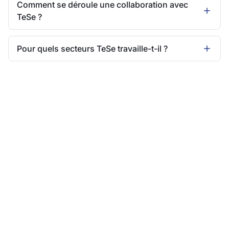
Comment se déroule une collaboration avec
TeSe ?
Pour quels secteurs TeSe travaille-t-il ?