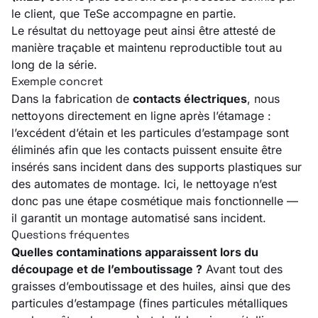
le client, que TeSe accompagne en partie.
Le résultat du nettoyage peut ainsi être attesté de
manière traçable et maintenu reproductible tout au
long de la série.
Exemple concret
Dans la fabrication de
contacts électriques
, nous
nettoyons directement en ligne après l’étamage :
l’excédent d’étain et les particules d’estampage sont
éliminés afin que les contacts puissent ensuite être
insérés sans incident dans des supports plastiques sur
des automates de montage. Ici, le nettoyage n’est
donc pas une étape cosmétique mais fonctionnelle —
il garantit un montage automatisé sans incident.
Questions fréquentes
Quelles contaminations apparaissent lors du
découpage et de l’emboutissage ?
Avant tout des
graisses d’emboutissage et des huiles, ainsi que des
particules d’estampage (fines particules métalliques