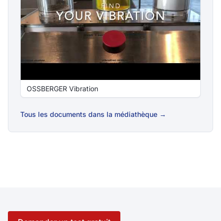
OSSBERGER Vibration
Tous les documents dans la médiathèque →