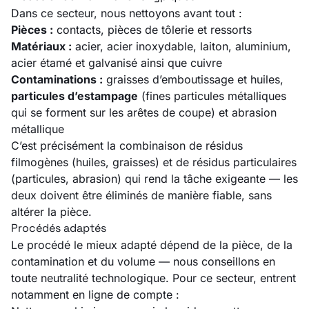
Dans ce secteur, nous nettoyons avant tout :
Pièces :
contacts, pièces de tôlerie et ressorts
Matériaux :
acier, acier inoxydable, laiton, aluminium,
acier étamé et galvanisé ainsi que cuivre
Contaminations :
graisses d’emboutissage et huiles,
particules d’estampage
(fines particules métalliques
qui se forment sur les arêtes de coupe) et abrasion
métallique
C’est précisément la combinaison de résidus
filmogènes (huiles, graisses) et de résidus particulaires
(particules, abrasion) qui rend la tâche exigeante — les
deux doivent être éliminés de manière fiable, sans
altérer la pièce.
Procédés adaptés
Le procédé le mieux adapté dépend de la pièce, de la
contamination et du volume — nous conseillons en
toute neutralité technologique. Pour ce secteur, entrent
notamment en ligne de compte :