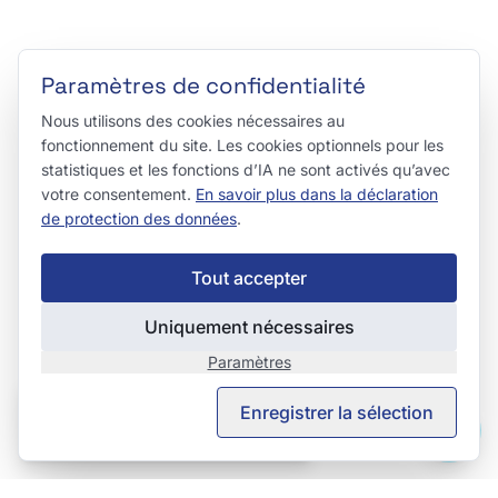
Paramètres de confidentialité
Nous utilisons des cookies nécessaires au
fonctionnement du site. Les cookies optionnels pour les
statistiques et les fonctions d’IA ne sont activés qu’avec
votre consentement.
En savoir plus dans la déclaration
de protection des données
.
Tout accepter
Uniquement nécessaires
Paramètres
This page is also available in English.
Enregistrer la sélection
View in English →