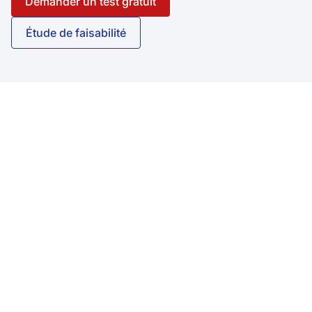
Demander un test gratuit
Étude de faisabilité