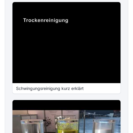
Schwingungsreinigung kurz erklärt