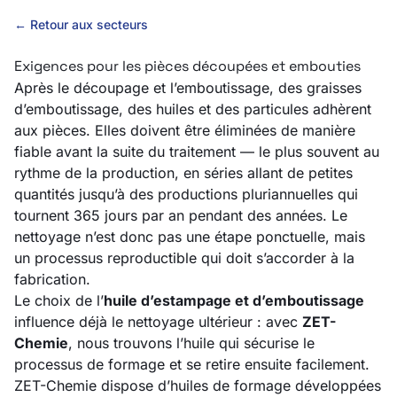
← Retour aux secteurs
Exigences pour les pièces découpées et embouties
Après le découpage et l’emboutissage, des graisses
d’emboutissage, des huiles et des particules adhèrent
aux pièces. Elles doivent être éliminées de manière
fiable avant la suite du traitement — le plus souvent au
rythme de la production, en séries allant de petites
quantités jusqu’à des productions pluriannuelles qui
tournent 365 jours par an pendant des années. Le
nettoyage n’est donc pas une étape ponctuelle, mais
un processus reproductible qui doit s’accorder à la
fabrication.
Le choix de l’
huile d’estampage et d’emboutissage
influence déjà le nettoyage ultérieur : avec
ZET-
Chemie
, nous trouvons l’huile qui sécurise le
processus de formage et se retire ensuite facilement.
ZET-Chemie dispose d’huiles de formage développées