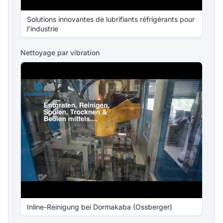
Solutions innovantes de lubrifiants réfrigérants pour
l’industrie
Nettoyage par vibration
Inline-Reinigung bei Dormakaba (Ossberger)